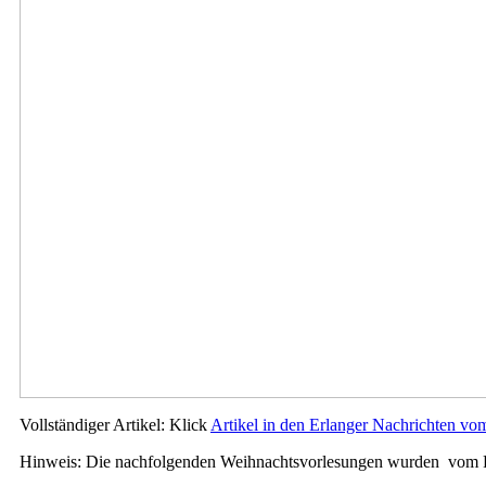
Vollständiger Artikel: Klick
Artikel in den Erlanger Nachrichten v
Hinweis: Die nachfolgenden Weihnachtsvorlesungen wurden vom Re