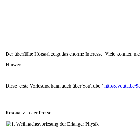
Der überfüllte Hörsaal zeigt das enorme Interesse. Viele konnten ni
Hinweis:
Diese erste Vorlesung kann auch über YouTube (
https://youtu.be
Resonanz in der Presse: