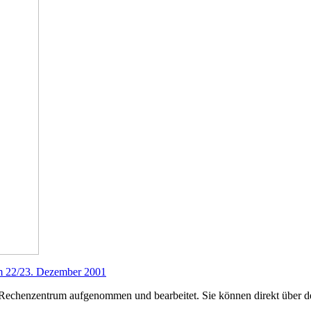
om 22/23. Dezember 2001
chenzentrum aufgenommen und bearbeitet. Sie können direkt über d