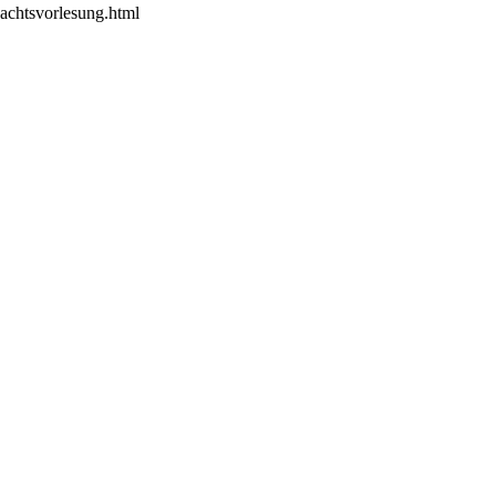
nachtsvorlesung.html