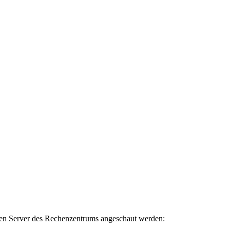
en Server des Rechenzentrums angeschaut werden: